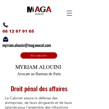
06 12 67
91
65
myriam.alouini@magavocat.com
Me Contacter
MYRIAM ALOUINI
Avocate au Barreau de Paris
Droit pénal des affaires
Le Cabinet assure la défense des
entreprises, de leurs dirigeants et de leurs
salariés pour l’ensemble des infractions