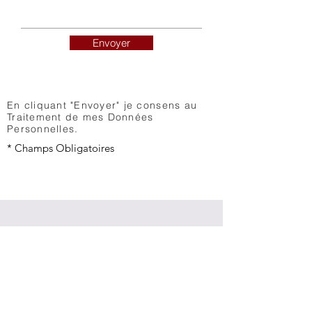
Envoyer
En cliquant "Envoyer" je consens au
Traitement de mes Données
Personnelles.
* Champs Obligatoires